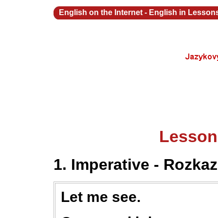
English on the Internet
-
English in Lesson
Lesson
1. Imperative - Rozka
Let me see.